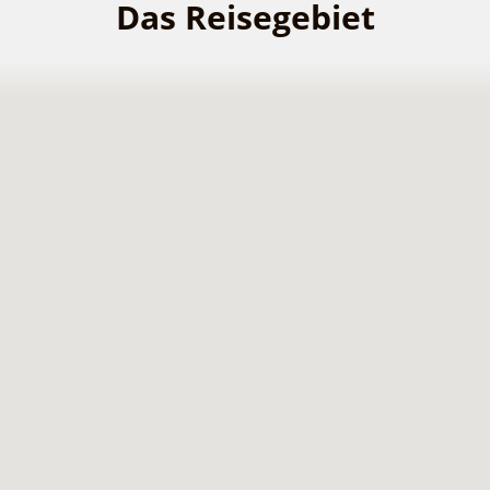
Das Reisegebiet