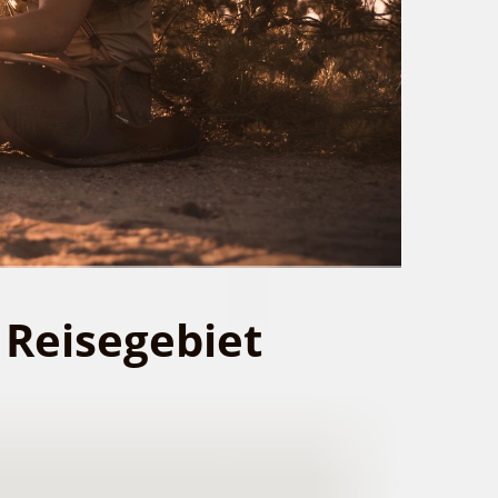
 Reisegebiet