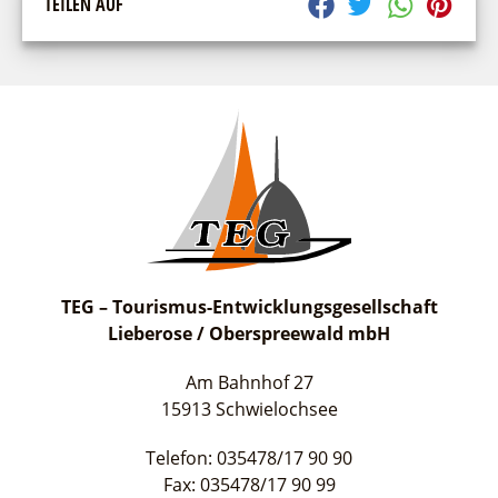
TEILEN AUF
TEG – Tourismus-Entwicklungsgesellschaft
Lieberose / Oberspreewald mbH
Am Bahnhof 27
15913 Schwielochsee
Telefon: 035478/17 90 90
Fax: 035478/17 90 99