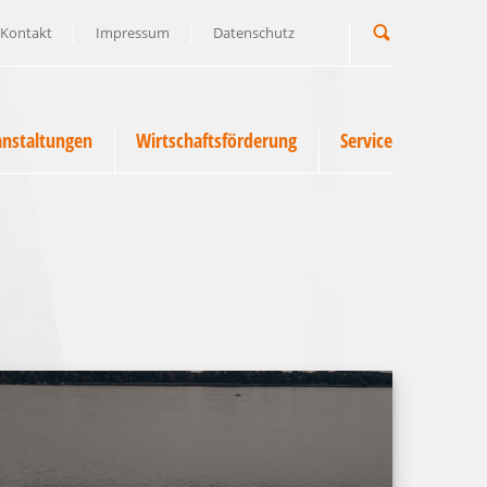
Kontakt
Impressum
Datenschutz
Suchbegriff
anstaltungen
Wirtschaftsförderung
Service