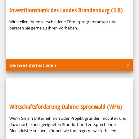
Investitionsbank des Landes Brandenburg (ILB)
Wir stellen Ihnen verschiedene Förderprogramme vor und
beraten Sie gerne zu Ihren Vorhaben.
weitere Informationen
Wirtschaftsförderung Dahme Spreewald (WFG)
Wenn Sie ein Unternehmen oder Projekt gründen möchten und
dazu noch einen geeigneten Standort und entsprechende
Dienstleister suchen, können wir Ihnen gerne weiterhelfen.