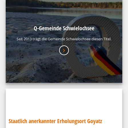
Q-Gemeinde Schwielochsee
Seit 2013 trägt die Gemeinde Schwielochsee diesen Titel.
Staatlich anerkannter Erholungsort Goyatz