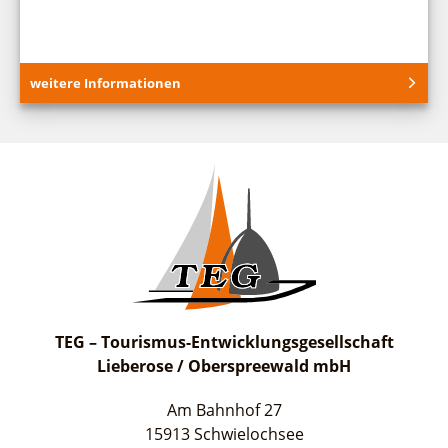
weitere Informationen
TEG – Tourismus-Entwicklungsgesellschaft
Lieberose / Oberspreewald mbH
Am Bahnhof 27
15913 Schwielochsee