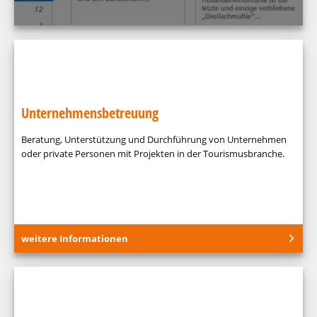
Unternehmensbetreuung
Beratung, Unterstützung und Durchführung von Unternehmen
oder private Personen mit Projekten in der Tourismusbranche.
weitere Informationen