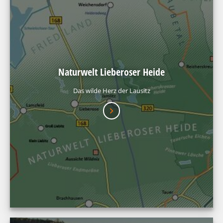
Naturwelt Lieberoser Heide
Das wilde Herz der Lausitz