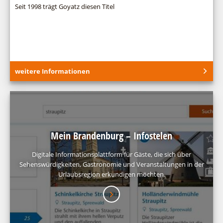
Seit 1998 trägt Goyatz diesen Titel
weitere Informationen
Mein Brandenburg – Infostelen
Digitale Informationsplattform für Gäste, die sich über
Sehenswürdigkeiten, Gastronomie und Veranstaltungen in der
Urlaubsregion erkundigen möchten.