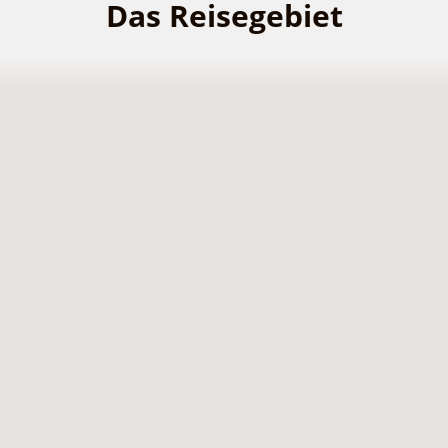
Das Reisegebiet