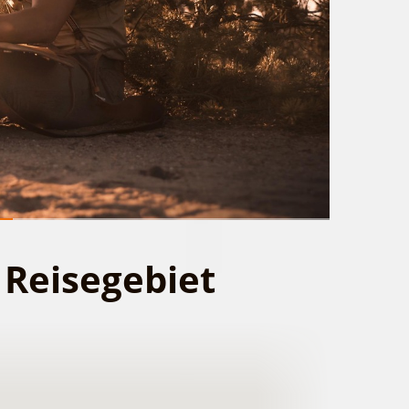
 Reisegebiet