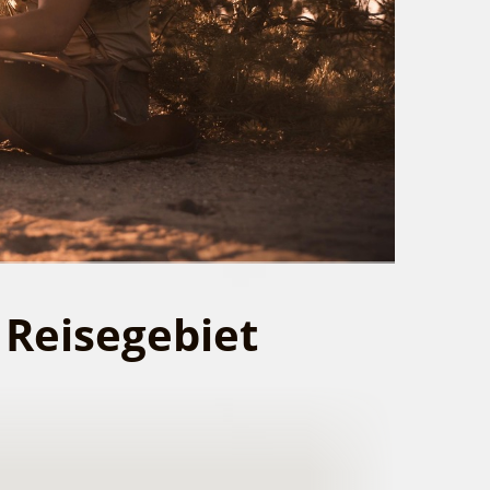
 Reisegebiet