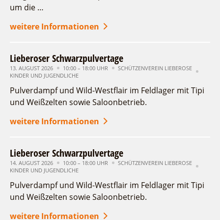
um die …
weitere Informationen
Lieberoser Schwarzpulvertage
13. AUGUST 2026
10:00 – 18:00 UHR
SCHÜTZENVEREIN LIEBEROSE
KINDER UND JUGENDLICHE
Pulverdampf und Wild-Westflair im Feldlager mit Tipi
und Weißzelten sowie Saloonbetrieb.
weitere Informationen
Lieberoser Schwarzpulvertage
14. AUGUST 2026
10:00 – 18:00 UHR
SCHÜTZENVEREIN LIEBEROSE
KINDER UND JUGENDLICHE
Pulverdampf und Wild-Westflair im Feldlager mit Tipi
und Weißzelten sowie Saloonbetrieb.
weitere Informationen