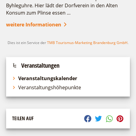
Byhleguhre. Hier lädt der Dorfverein in den Alten
Konsum zum Plinse essen …
weitere Informationen
Dies ist ein Service der
TMB Tourismus-Marketing Brandenburg GmbH
.
Veranstaltungen
Veranstaltungskalender
Veranstaltungshöhepunkte
TEILEN AUF