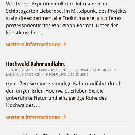
Workshop: Experimentelle Freiluftmalerei im
Schlossgarten Lieberose. Im Mittelpunkt des Projekts
steht die experimentelle Freiluftmalerei als offenes,
prozessorientiertes Workshop-Format. Unter der
künstlerischen …
weitere Informationen
Hochwald Kahnrundfahrt
15. AUGUST 2026
14:00 – 16:00 UHR
HOCHWALD KAHNFAHRTEN
LANDHAUS BRODACK
KINDER UND JUGENDLICHE
Genießen Sie eine 2 stündige Kahnrundfahrt durch
den urigen Erlen-Hochwald. Erleben Sie die
unberührte Natur und einzigartige Ruhe des
Hochwaldes. …
weitere Informationen