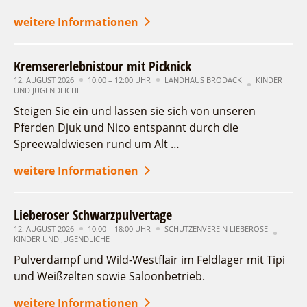
weitere Informationen
Kremsererlebnistour mit Picknick
12. AUGUST 2026
10:00 – 12:00 UHR
LANDHAUS BRODACK
KINDER
UND JUGENDLICHE
Steigen Sie ein und lassen sie sich von unseren
Pferden Djuk und Nico entspannt durch die
Spreewaldwiesen rund um Alt …
weitere Informationen
Lieberoser Schwarzpulvertage
12. AUGUST 2026
10:00 – 18:00 UHR
SCHÜTZENVEREIN LIEBEROSE
KINDER UND JUGENDLICHE
Pulverdampf und Wild-Westflair im Feldlager mit Tipi
und Weißzelten sowie Saloonbetrieb.
weitere Informationen