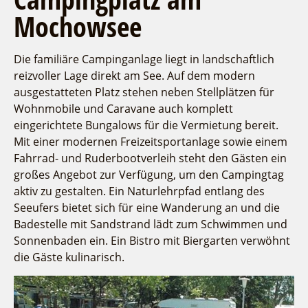
Mochowsee
Die familiäre Campinganlage liegt in landschaftlich
reizvoller Lage direkt am See. Auf dem modern
ausgestatteten Platz stehen neben Stellplätzen für
Wohnmobile und Caravane auch komplett
eingerichtete Bungalows für die Vermietung bereit.
Mit einer modernen Freizeitsportanlage sowie einem
Fahrrad- und Ruderbootverleih steht den Gästen ein
großes Angebot zur Verfügung, um den Campingtag
aktiv zu gestalten. Ein Naturlehrpfad entlang des
Seeufers bietet sich für eine Wanderung an und die
Badestelle mit Sandstrand lädt zum Schwimmen und
Sonnenbaden ein. Ein Bistro mit Biergarten verwöhnt
die Gäste kulinarisch.