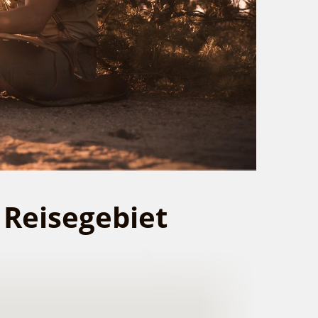
 Reisegebiet