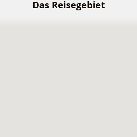
Das Reisegebiet