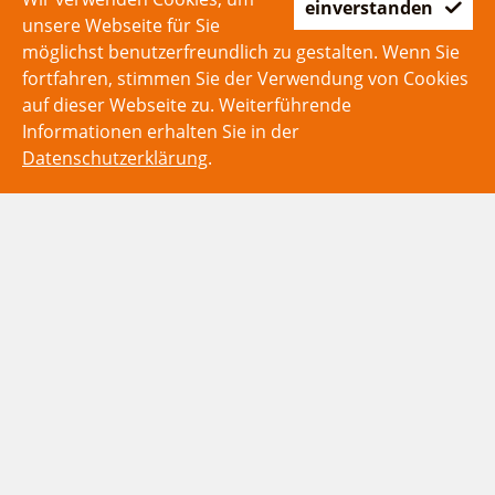
einverstanden
unsere Webseite für Sie
möglichst benutzerfreundlich zu gestalten. Wenn Sie
fortfahren, stimmen Sie der Verwendung von Cookies
auf dieser Webseite zu. Weiterführende
Informationen erhalten Sie in der
Datenschutzerklärung
.