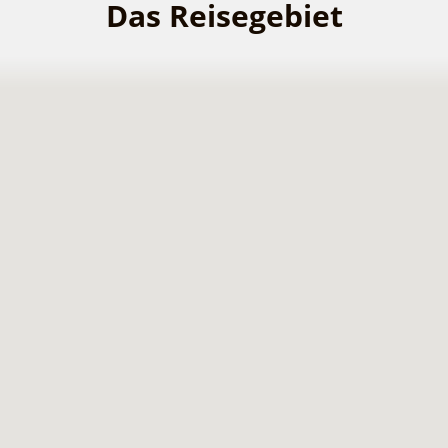
Das Reisegebiet