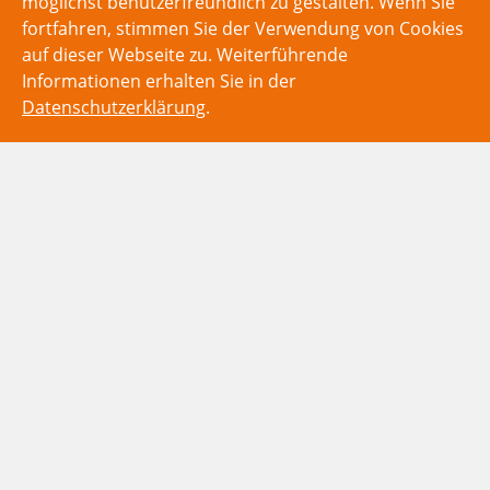
möglichst benutzerfreundlich zu gestalten. Wenn Sie
fortfahren, stimmen Sie der Verwendung von Cookies
auf dieser Webseite zu. Weiterführende
Informationen erhalten Sie in der
Datenschutzerklärung
.