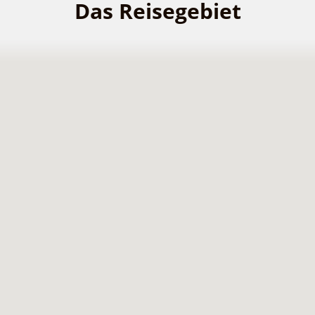
Das Reisegebiet