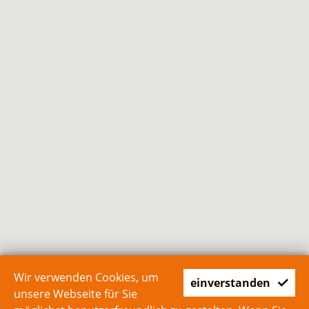
Wir verwenden Cookies, um
einverstanden
unsere Webseite für Sie