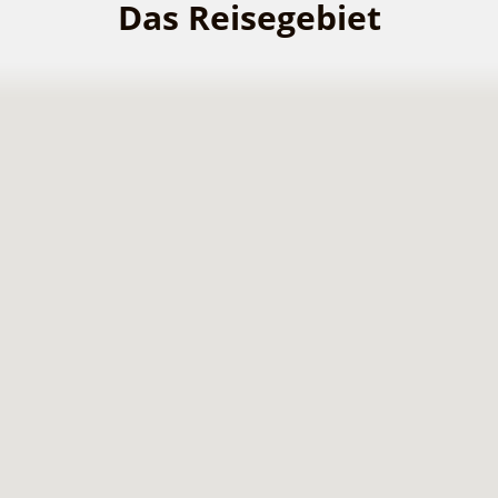
Das Reisegebiet