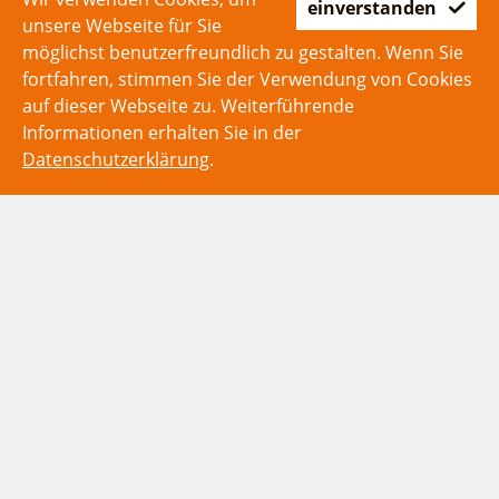
einverstanden
unsere Webseite für Sie
möglichst benutzerfreundlich zu gestalten. Wenn Sie
fortfahren, stimmen Sie der Verwendung von Cookies
auf dieser Webseite zu. Weiterführende
Informationen erhalten Sie in der
Datenschutzerklärung
.