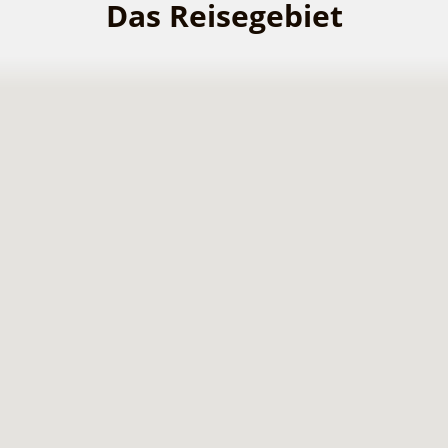
Das Reisegebiet