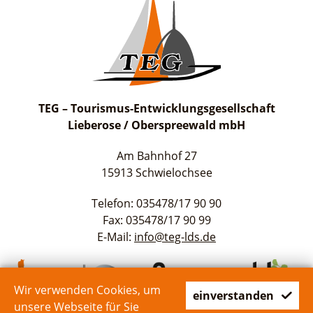
TEG – Tourismus-Entwicklungsgesellschaft
Lieberose / Oberspreewald mbH
Am Bahnhof 27
15913 Schwielochsee
Telefon: 035478/17 90 90
Fax: 035478/17 90 99
E-Mail:
info@teg-lds.de
Wir verwenden Cookies, um
einverstanden
unsere Webseite für Sie