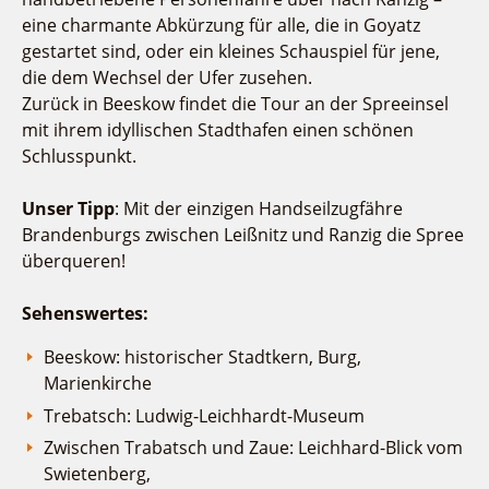
eine charmante Abkürzung für alle, die in Goyatz
gestartet sind, oder ein kleines Schauspiel für jene,
die dem Wechsel der Ufer zusehen.
Zurück in Beeskow findet die Tour an der Spreeinsel
mit ihrem idyllischen Stadthafen einen schönen
Schlusspunkt.
Unser Tipp
: Mit der einzigen Handseilzugfähre
Brandenburgs zwischen Leißnitz und Ranzig die Spree
überqueren!
Sehenswertes:
Beeskow: historischer Stadtkern, Burg,
Marienkirche
Trebatsch: Ludwig-Leichhardt-Museum
Zwischen Trabatsch und Zaue: Leichhard-Blick vom
Swietenberg,