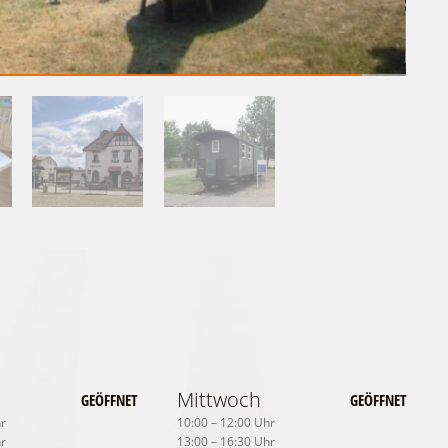
Mittwoch
GEÖFFNET
GEÖFFNET
hr
10:00 – 12:00 Uhr
hr
13:00 – 16:30 Uhr