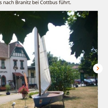
 nach Branitz bei Cottbus führt.