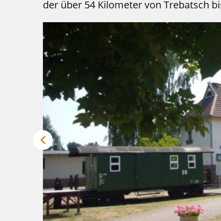
der über 54 Kilometer von Trebatsch bis