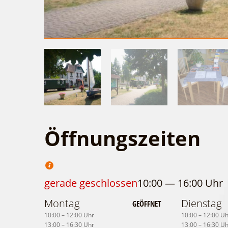
Öffnungszeiten
gerade geschlossen
10:00 — 16:00 Uhr
Montag
Dienstag
GEÖFFNET
10:00 – 12:00 Uhr
10:00 – 12:00 U
13:00 – 16:30 Uhr
13:00 – 16:30 U