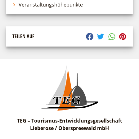
Veranstaltungshöhepunkte
suchen
TEILEN AUF
TEG – Tourismus-Entwicklungsgesellschaft
Lieberose / Oberspreewald mbH