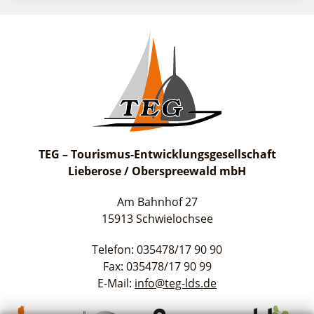
suchen
TEG – Tourismus-Entwicklungsgesellschaft
Lieberose / Oberspreewald mbH
Am Bahnhof 27
15913 Schwielochsee
Telefon: 035478/17 90 90
Fax: 035478/17 90 99
E-Mail:
info@teg-lds.de