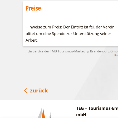
Preise
Hinweise zum Preis: Der Eintritt ist fei, der Verein
bittet um eine Spende zur Unterstützung seiner
Arbeit.
Ein Service der TMB Tourismus-Marketing Brandenburg Gm
Br
zurück
TEG – Tourismus-En
mbH