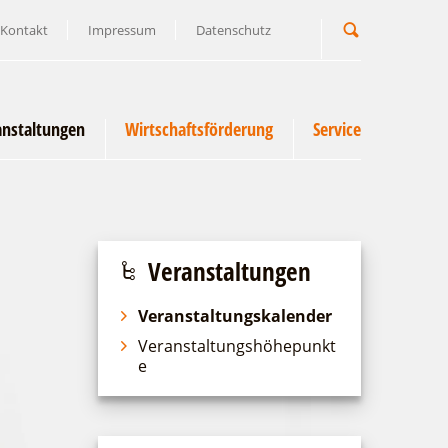
Kontakt
Impressum
Datenschutz
Suchbegriff
anstaltungen
Wirtschaftsförderung
Service
Veranstaltungen
Veranstaltungskalender
Veranstaltungshöhepunkt
e