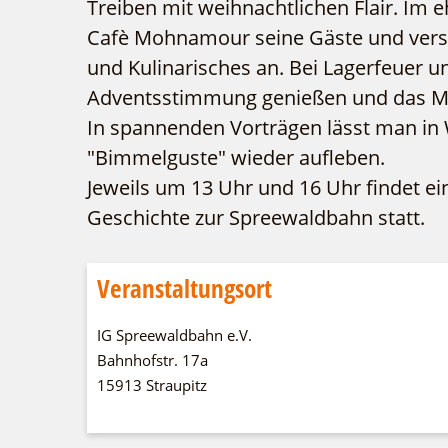
Treiben mit weihnachtlichen Flair. I
Cafè Mohnamour seine Gäste und vers
und Kulinarisches an. Bei Lagerfeuer 
Adventsstimmung genießen und das 
In spannenden Vorträgen lässt man in W
"Bimmelguste" wieder aufleben.
Jeweils um 13 Uhr und 16 Uhr findet ei
Geschichte zur Spreewaldbahn statt.
Veranstaltungsort
IG Spreewaldbahn e.V.
Bahnhofstr. 17a
15913 Straupitz