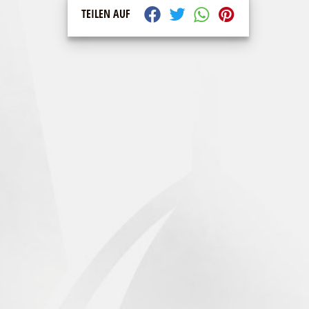
TEILEN AUF