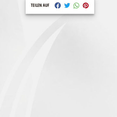
TEILEN AUF