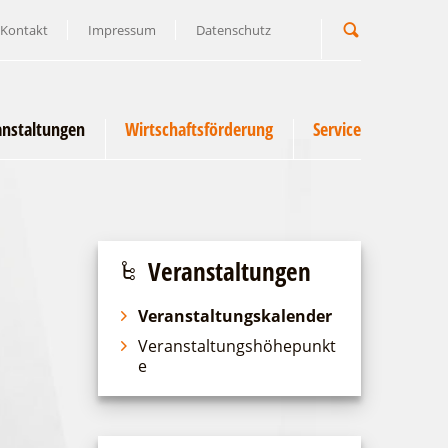
Kontakt
Impressum
Datenschutz
Suchbegriff
anstaltungen
Wirtschaftsförderung
Service
Veranstaltungen
Veranstaltungskalender
Veranstaltungshöhepunkt
e