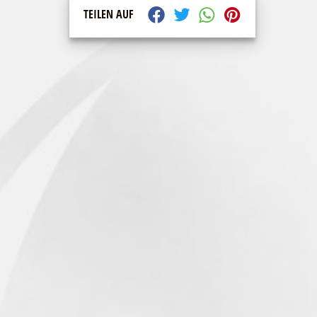
TEILEN AUF