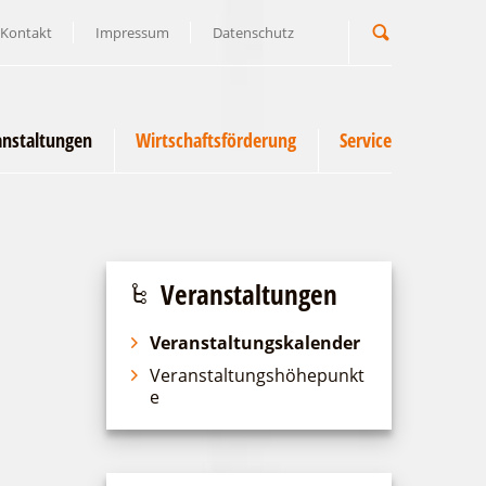
Kontakt
Impressum
Datenschutz
Suchbegriff
anstaltungen
Wirtschaftsförderung
Service
Veranstaltungen
Veranstaltungskalender
Veranstaltungshöhepunkt
e