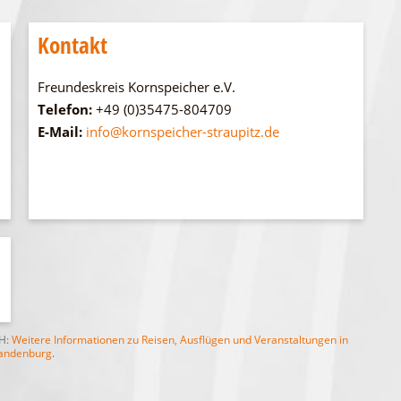
Kontakt
Freundeskreis Kornspeicher e.V.
Telefon:
+49 (0)35475-804709
E-Mail:
info@kornspeicher-straupitz.de
bH:
Weitere Informationen zu Reisen, Ausflügen und Veranstaltungen in
andenburg
.