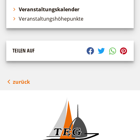
Veranstaltungskalender
Veranstaltungshöhepunkte
TEILEN AUF
zurück