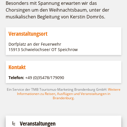
Besonders mit Spannung erwarten wir das
Chorsingen um den Weihnachtsbaum, unter der
musikalischen Begleitung von Kerstin Domrös.
Veranstaltungsort
Dorfplatz an der Feuerwehr
15913 Schwielochsee/ OT Speichrow
Kontakt
Telefon:
+49 (0)35478/179090
Ein Service der TMB Tourismus-Marketing Brandenburg GmbH:
Weitere
Informationen zu Reisen, Ausflügen und Veranstaltungen in
Brandenburg
.
Veranstaltungen