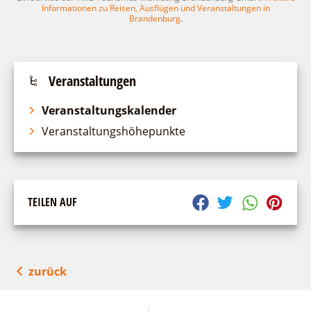
Informationen zu Reisen, Ausflügen und Veranstaltungen in
Brandenburg
.
Veranstaltungen
Veranstaltungskalender
Veranstaltungshöhepunkte
TEILEN AUF
zurück