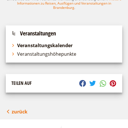
Informationen zu Reisen, Ausflügen und Veranstaltungen in
Brandenburg
.
Veranstaltungen
Veranstaltungskalender
Veranstaltungshöhepunkte
TEILEN AUF
zurück