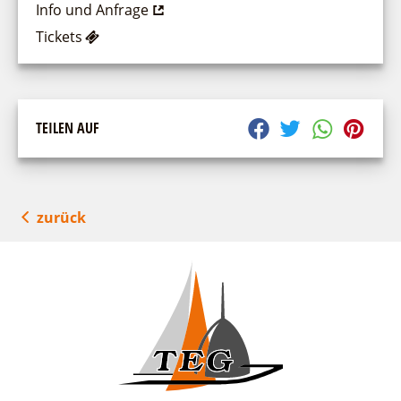
Info und Anfrage
Tickets
TEILEN AUF
zurück