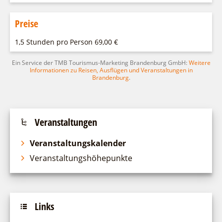
Preise
1,5 Stunden pro Person 69,00 €
Ein Service der TMB Tourismus-Marketing Brandenburg GmbH:
Weitere
Informationen zu Reisen, Ausflügen und Veranstaltungen in
Brandenburg
.
Veranstaltungen
Veranstaltungskalender
Veranstaltungshöhepunkte
Links