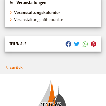
Veranstaltungen
Veranstaltungskalender
Veranstaltungshöhepunkte
TEILEN AUF
zurück