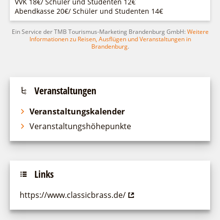
VVK 18€/ Schüler und Studenten 12€
Abendkasse 20€/ Schüler und Studenten 14€
Ein Service der TMB Tourismus-Marketing Brandenburg GmbH:
Weitere
Informationen zu Reisen, Ausflügen und Veranstaltungen in
Brandenburg
.
Veranstaltungen
Veranstaltungskalender
Veranstaltungshöhepunkte
Links
https://www.classicbrass.de/