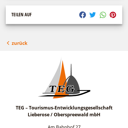
TEILEN AUF
zurück
TEG – Tourismus-Entwicklungsgesellschaft
Lieberose / Oberspreewald mbH
Am Bahnhof 27