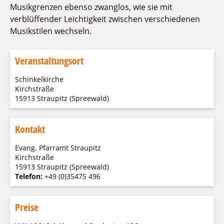
Musikgrenzen ebenso zwanglos, wie sie mit
verblüffender Leichtigkeit zwischen verschiedenen
Musikstilen wechseln.
Veranstaltungsort
Schinkelkirche
Kirchstraße
15913 Straupitz (Spreewald)
Kontakt
Evang. Pfarramt Straupitz
Kirchstraße
15913 Straupitz (Spreewald)
Telefon:
+49 (0)35475 496
Preise