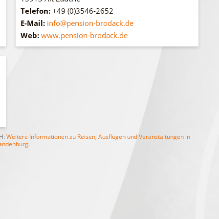
Telefon:
+49 (0)3546-2652
E-Mail:
info@pension-brodack.de
Web:
www.pension-brodack.de
bH:
Weitere Informationen zu Reisen, Ausflügen und Veranstaltungen in
andenburg
.