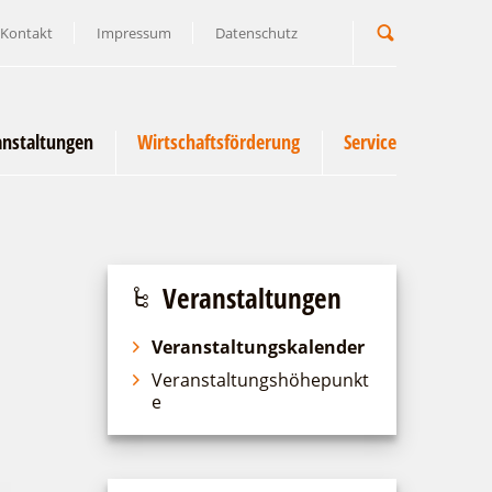
Kontakt
Impressum
Datenschutz
Suchbegriff
anstaltungen
Wirtschaftsförderung
Service
Veranstaltungen
Veranstaltungskalender
Veranstaltungshöhepunkt
e