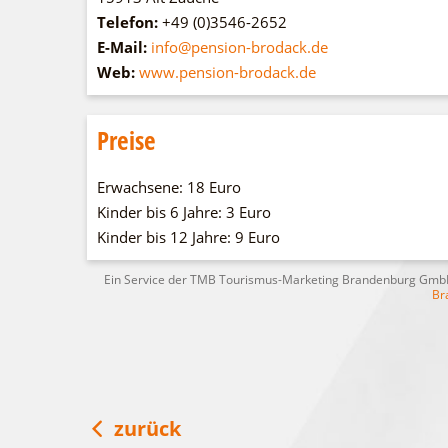
Telefon:
+49 (0)3546-2652
E-Mail:
info@pension-brodack.de
Web:
www.pension-brodack.de
Preise
Erwachsene: 18 Euro
Kinder bis 6 Jahre: 3 Euro
Kinder bis 12 Jahre: 9 Euro
Ein Service der TMB Tourismus-Marketing Brandenburg Gm
Br
zurück