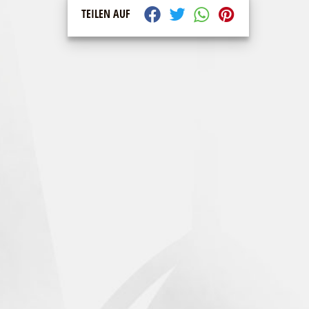
TEILEN AUF