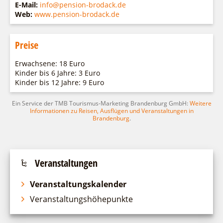
E-Mail:
info@pension-brodack.de
Web:
www.pension-brodack.de
Preise
Erwachsene: 18 Euro
Kinder bis 6 Jahre: 3 Euro
Kinder bis 12 Jahre: 9 Euro
Ein Service der TMB Tourismus-Marketing Brandenburg GmbH:
Weitere
Informationen zu Reisen, Ausflügen und Veranstaltungen in
Brandenburg
.
Veranstaltungen
Veranstaltungskalender
Veranstaltungshöhepunkte