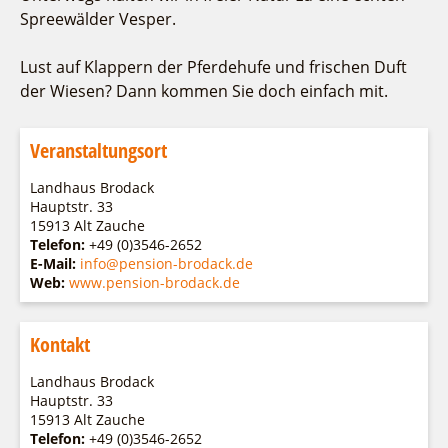
Spreewälder Vesper.
Lust auf Klappern der Pferdehufe und frischen Duft
der Wiesen? Dann kommen Sie doch einfach mit.
Veranstaltungsort
Landhaus Brodack
Hauptstr. 33
15913 Alt Zauche
Telefon:
+49 (0)3546-2652
E-Mail:
info@pension-brodack.de
Web:
www.pension-brodack.de
Kontakt
Landhaus Brodack
Hauptstr. 33
15913 Alt Zauche
Telefon:
+49 (0)3546-2652