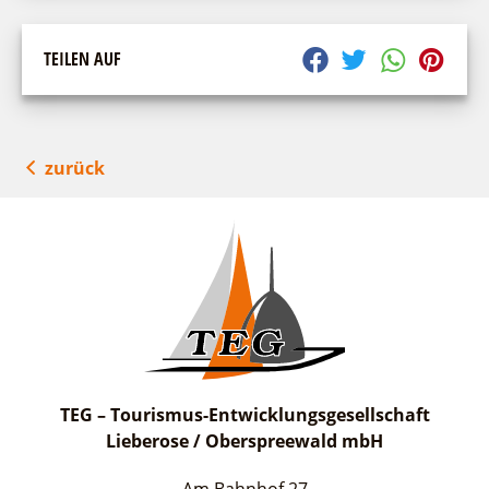
TEILEN AUF
zurück
TEG – Tourismus-Entwicklungsgesellschaft
Lieberose / Oberspreewald mbH