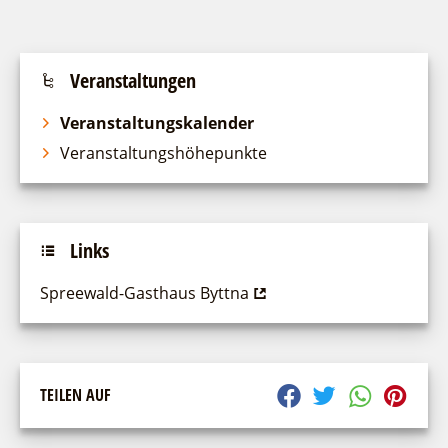
Veranstaltungen
Veranstaltungskalender
Veranstaltungshöhepunkte
Links
Spreewald-Gasthaus Byttna
TEILEN AUF