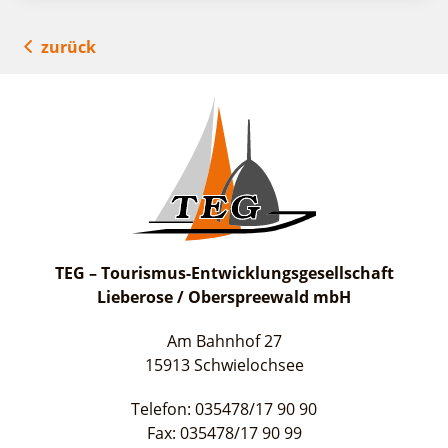
zurück
TEG – Tourismus-Entwicklungsgesellschaft
Lieberose / Oberspreewald mbH
Am Bahnhof 27
15913 Schwielochsee
Telefon: 035478/17 90 90
Fax: 035478/17 90 99