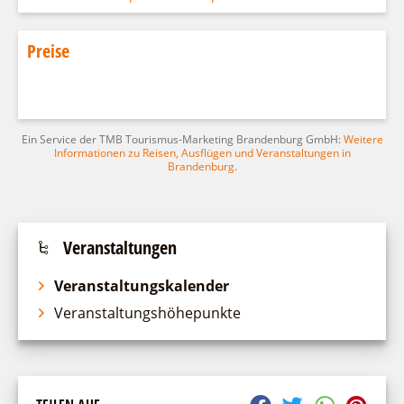
Preise
Ein Service der TMB Tourismus-Marketing Brandenburg GmbH:
Weitere
Informationen zu Reisen, Ausflügen und Veranstaltungen in
Brandenburg
.
Veranstaltungen
Veranstaltungskalender
Veranstaltungshöhepunkte