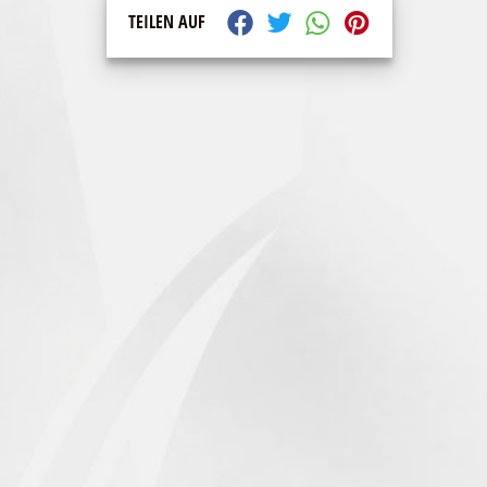
TEILEN AUF