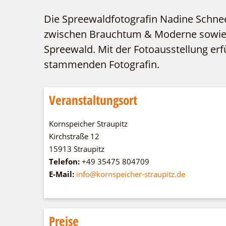
Die Spreewaldfotografin Nadine Schnee
zwischen Brauchtum & Moderne sowie z
Spreewald. Mit der Fotoausstellung erfü
stammenden Fotografin.
Veranstaltungsort
Kornspeicher Straupitz
Kirchstraße 12
15913 Straupitz
Telefon:
+49 35475 804709
E-Mail:
info@kornspeicher-straupitz.de
Preise