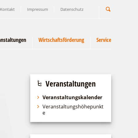
Kontakt
Impressum
Datenschutz
Suchbegriff
anstaltungen
Wirtschaftsförderung
Service
Veranstaltungen
Veranstaltungskalender
Veranstaltungshöhepunkt
e