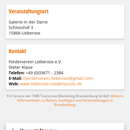
Veranstaltungsort
Galerie in der Darre
Schlosshof 3
15868 Lieberose
Kontakt
Förderverein Lieberose e.V.
Dieter Klaue
Telefon:
+49 (0)33671 - 2384
E-Mail:
foerderverein.lieberose@gmail.com
Web:
www.lieberose-niederlausitz.de
Ein Service der TMB Tourismus-Marketing Brandenburg GmbH:
Weitere
Informationen zu Reisen, Ausflügen und Veranstaltungen in
Brandenburg
.