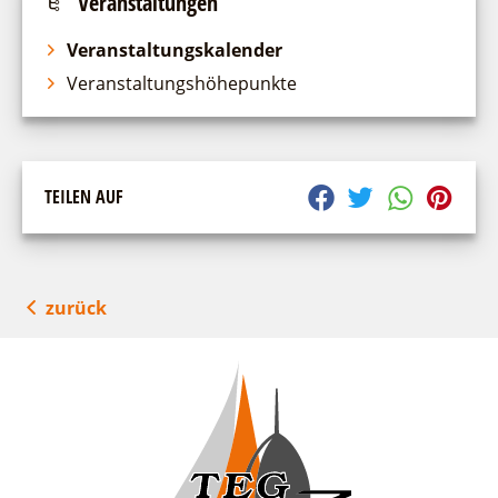
Veranstaltungen
Veranstaltungskalender
Veranstaltungshöhepunkte
TEILEN AUF
zurück