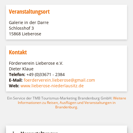
Veranstaltungsort
Galerie in der Darre
Schlosshof 3
15868 Lieberose
Kontakt
Förderverein Lieberose e.V.
Dieter Klaue
Telefon:
+49 (0)33671 - 2384
E-Mail:
foerderverein.lieberose@gmail.com
Web:
www.lieberose-niederlausitz.de
Ein Service der TMB Tourismus-Marketing Brandenburg GmbH:
Weitere
Informationen zu Reisen, Ausflügen und Veranstaltungen in
Brandenburg
.