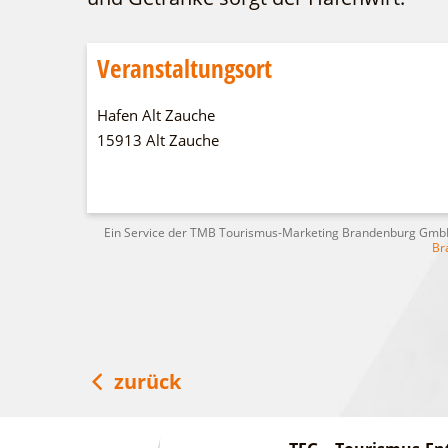
Veranstaltungsort
Hafen Alt Zauche
15913 Alt Zauche
Ein Service der TMB Tourismus-Marketing Brandenburg Gm
Br
zurück