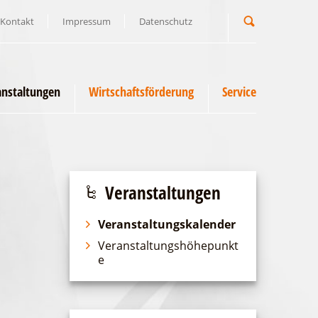
Kontakt
Impressum
Datenschutz
Suchbegriff
anstaltungen
Wirtschaftsförderung
Service
Veranstaltungen
Veranstaltungskalender
Veranstaltungshöhepunkt
e