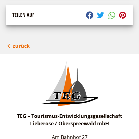
TEILEN AUF
zurück
TEG – Tourismus-Entwicklungsgesellschaft
Lieberose / Oberspreewald mbH
Am Bahnhof 27