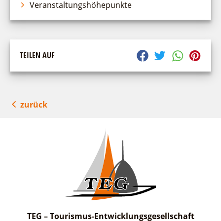
Veranstaltungshöhepunkte
TEILEN AUF
zurück
TEG – Tourismus-Entwicklungsgesellschaft