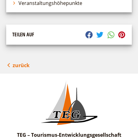
Veranstaltungshöhepunkte
TEILEN AUF
zurück
TEG – Tourismus-Entwicklungsgesellschaft