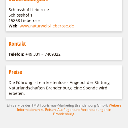
Schlosshof Lieberose
Schlosshof 1
15868 Lieberose
Web:
www.naturwelt-lieberose.de
Kontakt
Telefon:
+49 331 – 7409322
Preise
Die Führung ist ein kostenloses Angebot der Stiftung
Naturlandschaften Brandenburg, eine Spende wird
erbeten.
Ein Service der TMB Tourismus-Marketing Brandenburg GmbH:
Weitere
Informationen zu Reisen, Ausflügen und Veranstaltungen in
Brandenburg
.