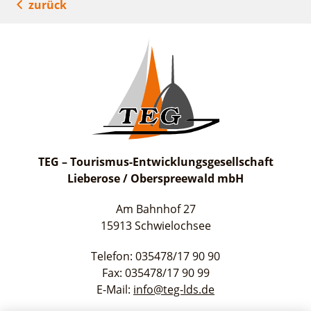
zurück
TEG – Tourismus-Entwicklungsgesellschaft
Lieberose / Oberspreewald mbH
Am Bahnhof 27
15913 Schwielochsee
Telefon: 035478/17 90 90
Fax: 035478/17 90 99
E-Mail:
info@teg-lds.de