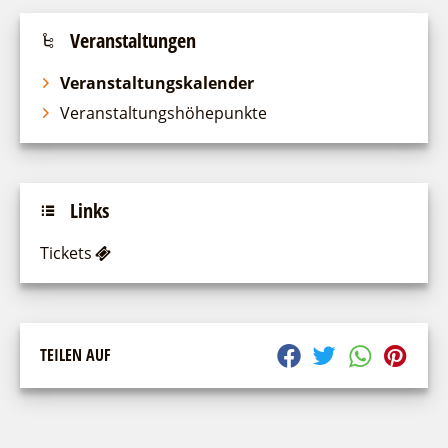
Veranstaltungen
Veranstaltungskalender
Veranstaltungshöhepunkte
Links
Tickets
TEILEN AUF