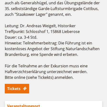
auch als Generalshügel, und das Übungsgelände der
35. selbstständige Garde-Luftsturmbrigade Cottbus,
auch "Staakower Lager" genannt, ein.
Leitung: Dr. Andreas Weigelt, Historiker
Treffpunkt: Schlosshof 1, 15868 Lieberose
Dauer: ca. 3-4 Std.
Hinweise: Teilnehmerbeitrag: Die Führung ist ein
kostenloses Angebot der Stiftung Naturlandschaften
Brandenburg, eine Spende wird erbeten.
Für die Teilnahme an der Exkursion muss eine
Haftverzichtserklärung unterzeichnet werden.
Bitte online (siehe Tickekts) anmelden.
Tickets
Veranstaltungsort