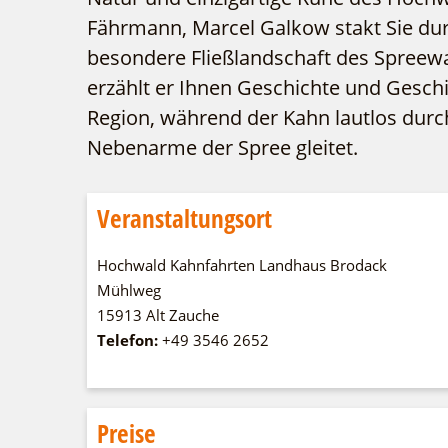
Fährmann, Marcel Galkow stakt Sie dur
besondere Fließlandschaft des Spreew
erzählt er Ihnen Geschichte und Gesch
Region, während der Kahn lautlos durc
Nebenarme der Spree gleitet.
Veranstaltungsort
Hochwald Kahnfahrten Landhaus Brodack
Mühlweg
15913 Alt Zauche
Telefon:
+49 3546 2652
Preise