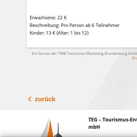
Erwachsene: 22 €
Beschreibung: Pro Person ab 6 Teilnehmer
Kinder: 13 € (Alter: 1 bis 12)
Ein Service der TMB Tourismus-Marketing Brandenburg Gm
Br
zurück
TEG – Tourismus-En
mbH