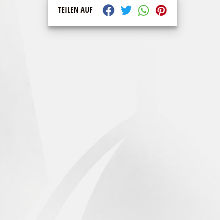
TEILEN AUF