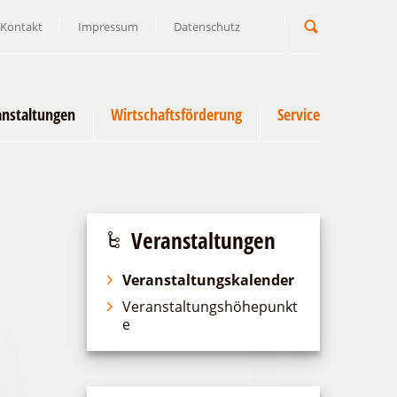
Kontakt
Impressum
Datenschutz
Suchbegriff
anstaltungen
Wirtschaftsförderung
Service
Veranstaltungen
Veranstaltungskalender
Veranstaltungshöhepunkt
e