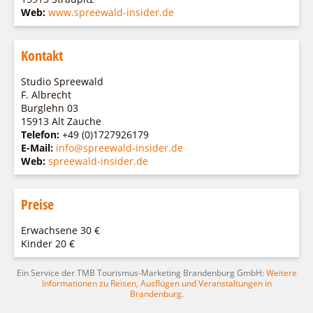
Web:
www.spreewald-insider.de
Kontakt
Studio Spreewald
F. Albrecht
Burglehn 03
15913 Alt Zauche
Telefon:
+49 (0)1727926179
E-Mail:
info@spreewald-insider.de
Web:
spreewald-insider.de
Preise
Erwachsene 30 €
Kinder 20 €
Ein Service der TMB Tourismus-Marketing Brandenburg GmbH:
Weitere
Informationen zu Reisen, Ausflügen und Veranstaltungen in
Brandenburg
.