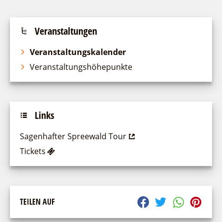
Veranstaltungen
Veranstaltungskalender
Veranstaltungshöhepunkte
Links
Sagenhafter Spreewald Tour
Tickets
TEILEN AUF