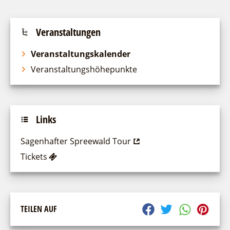
Veranstaltungen
Veranstaltungskalender
Veranstaltungshöhepunkte
Links
Sagenhafter Spreewald Tour
Tickets
TEILEN AUF