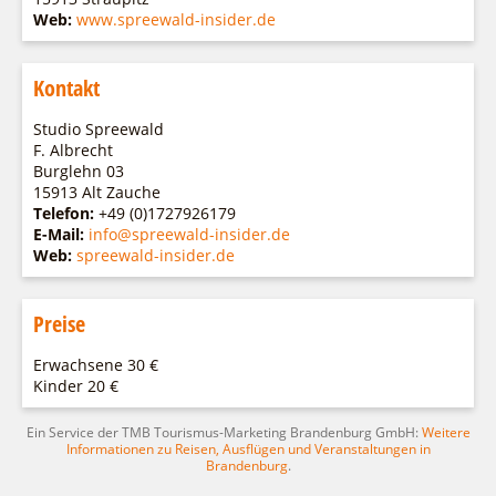
Web:
www.spreewald-insider.de
Kontakt
Studio Spreewald
F. Albrecht
Burglehn 03
15913 Alt Zauche
Telefon:
+49 (0)1727926179
E-Mail:
info@spreewald-insider.de
Web:
spreewald-insider.de
Preise
Erwachsene 30 €
Kinder 20 €
Ein Service der TMB Tourismus-Marketing Brandenburg GmbH:
Weitere
Informationen zu Reisen, Ausflügen und Veranstaltungen in
Brandenburg
.