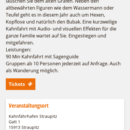
lauschen Sie dem alten Grafen. Neben den
altbewährten Figuren wie dem Wassermann oder
Teufel geht es in diesem Jahr auch um Hexen,
Kopflose und natürlich den Bubak. Eine kurzweilige
Kahnfahrt mit Audio- und visuellen Effekten für die
ganze Familie wartet auf Sie. Eingestiegen und
mitgefahren.
Leistungen:
90 Min Kahnfahrt mit Sagenguide
Gruppen ab 10 Personen jederzeit auf Anfrage. Auch
als Wanderung möglich.
Tickets
Veranstaltungsort
Kahnfährhafen Straupitz
Gatt 1
15913 Straupitz