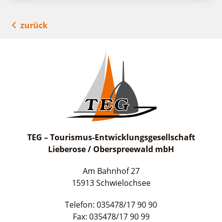
zurück
TEG – Tourismus-Entwicklungsgesellschaft
Lieberose / Oberspreewald mbH
Am Bahnhof 27
15913 Schwielochsee
Telefon: 035478/17 90 90
Fax: 035478/17 90 99