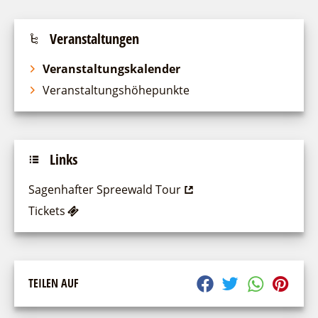
Veranstaltungen
Veranstaltungskalender
Veranstaltungshöhepunkte
Links
Sagenhafter Spreewald Tour
Tickets
TEILEN AUF