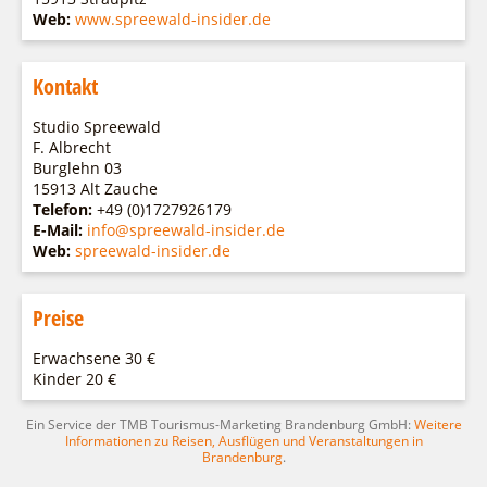
Web:
www.spreewald-insider.de
Kontakt
Studio Spreewald
F. Albrecht
Burglehn 03
15913 Alt Zauche
Telefon:
+49 (0)1727926179
E-Mail:
info@spreewald-insider.de
Web:
spreewald-insider.de
Preise
Erwachsene 30 €
Kinder 20 €
Ein Service der TMB Tourismus-Marketing Brandenburg GmbH:
Weitere
Informationen zu Reisen, Ausflügen und Veranstaltungen in
Brandenburg
.