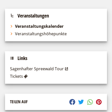
Veranstaltungen
Veranstaltungskalender
Veranstaltungshöhepunkte
Links
Sagenhafter Spreewald Tour
Tickets
TEILEN AUF