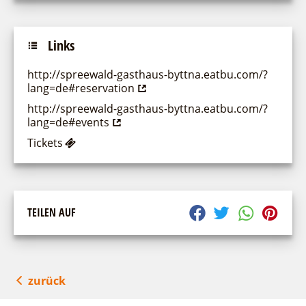
Links
http://spreewald-gasthaus-byttna.eatbu.com/?
lang=de#reservation
http://spreewald-gasthaus-byttna.eatbu.com/?
lang=de#events
Tickets
TEILEN AUF
zurück