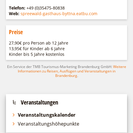
Telefon:
+49 (0)35475-80838
Web:
spreewald-gasthaus-byttna.eatbu.com
Preise
27,90€ pro Person ab 12 Jahre
13,95€ für Kinder ab 6 Jahre
Kinder bis 5 Jahre kostenlos
Ein Service der TMB Tourismus-Marketing Brandenburg GmbH:
Weitere
Informationen zu Reisen, Ausflügen und Veranstaltungen in
Brandenburg
.
Veranstaltungen
Veranstaltungskalender
Veranstaltungshöhepunkte