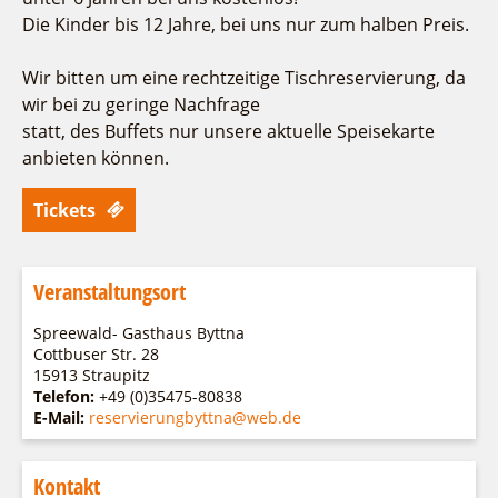
Die Kinder bis 12 Jahre, bei uns nur zum halben Preis.
Wir bitten um eine rechtzeitige Tischreservierung, da
wir bei zu geringe Nachfrage
statt, des Buffets nur unsere aktuelle Speisekarte
anbieten können.
Tickets
Veranstaltungsort
Spreewald- Gasthaus Byttna
Cottbuser Str. 28
15913 Straupitz
Telefon:
+49 (0)35475-80838
E-Mail:
reservierungbyttna@web.de
Kontakt