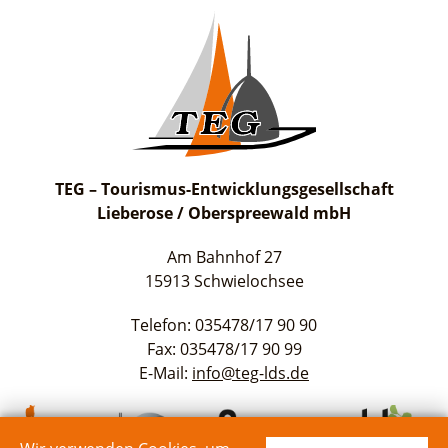
TEG – Tourismus-Entwicklungsgesellschaft
Lieberose / Oberspreewald mbH
Am Bahnhof 27
15913 Schwielochsee
Telefon: 035478/17 90 90
Fax: 035478/17 90 99
E-Mail:
info@teg-lds.de