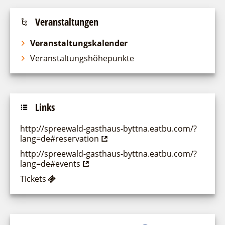
Veranstaltungen
Veranstaltungskalender
Veranstaltungshöhepunkte
Links
http://spreewald-gasthaus-byttna.eatbu.com/?
lang=de#reservation
http://spreewald-gasthaus-byttna.eatbu.com/?
lang=de#events
Tickets