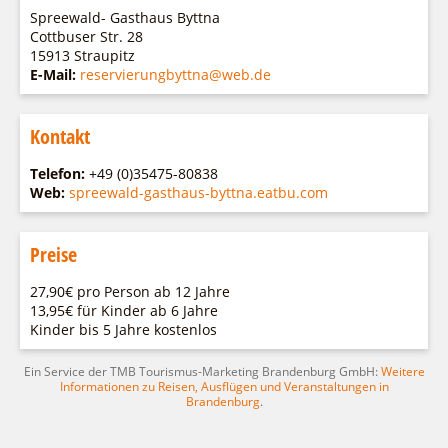
Spreewald- Gasthaus Byttna
Cottbuser Str. 28
15913 Straupitz
E-Mail:
reservierungbyttna@web.de
Kontakt
Telefon:
+49 (0)35475-80838
Web:
spreewald-gasthaus-byttna.eatbu.com
Preise
27,90€ pro Person ab 12 Jahre
13,95€ für Kinder ab 6 Jahre
Kinder bis 5 Jahre kostenlos
Ein Service der TMB Tourismus-Marketing Brandenburg GmbH:
Weitere
Informationen zu Reisen, Ausflügen und Veranstaltungen in
Brandenburg
.