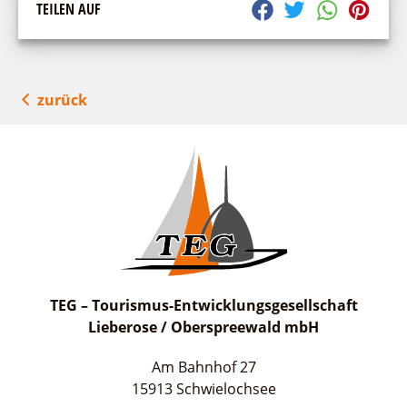
TEILEN AUF
zurück
TEG – Tourismus-Entwicklungsgesellschaft
Lieberose / Oberspreewald mbH
Am Bahnhof 27
15913 Schwielochsee