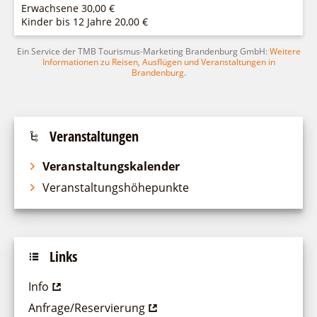
Erwachsene 30,00 €
Kinder bis 12 Jahre 20,00 €
Ein Service der TMB Tourismus-Marketing Brandenburg GmbH:
Weitere
Informationen zu Reisen, Ausflügen und Veranstaltungen in
Brandenburg
.
Veranstaltungen
Veranstaltungskalender
Veranstaltungshöhepunkte
Links
Info
Anfrage/Reservierung